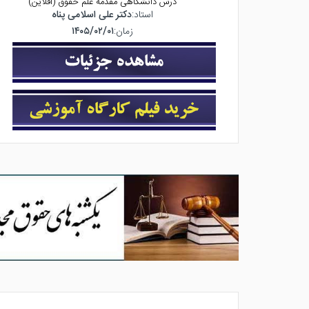
درس دانشگاهی مقدمه علم حقوق (آفلاین)
استاد:
دکتر علی اسلامی پناه
زمان:
۱۴۰۵/۰۲/۰۱