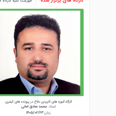
کارگاه های برگزار شده
فهرست کلیه کارگاه ه
کارگاه آموزه های کاربردی دفاع در پرونده های کیفری
استاد:
محمد صادق امانی
زمان:
۱۴۰۵/۰۲/۲۳