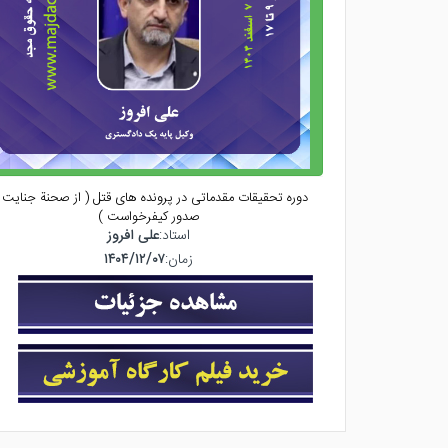
دوره تحقیقات مقدماتی در پرونده های قتل ( از صحنة جنایت ت
صدور کیفرخواست )
استاد:
علی افروز
زمان:
۱۴۰۴/۱۲/۰۷