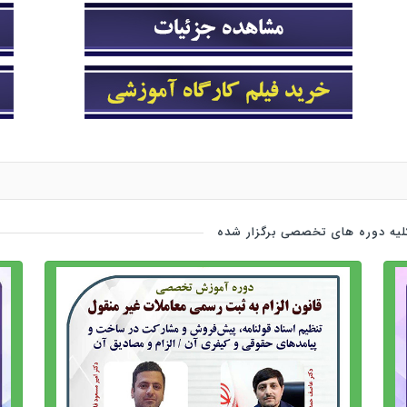
یه دوره های تخصصی برگزار شده