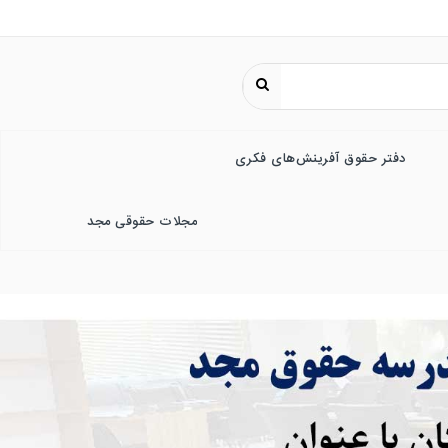
دفتر حقوق آفرینش‌های فکری
مجلات حقوقی مجد