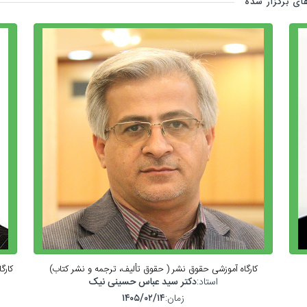
ای برگزار شده
کارگاه آموزشی حقوق نشر ( حقوق تألیف، ترجمه و نشر کتاب)
کارگ
استاد:
دکتر سید عباس حسینی نیک
زمان:
۱۴۰۵/۰۲/۱۴