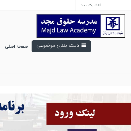
انتشارات مجد
دسته بندی موضوعی
صفحه اصلی