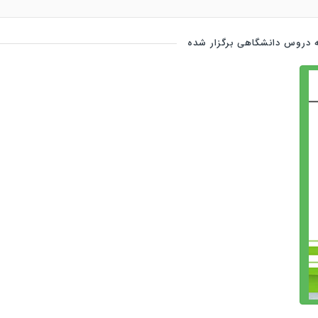
 دروس دانشگاهی برگزار شده