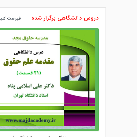
دروس دانشگاهی برگزار شده
فهرست کلیه