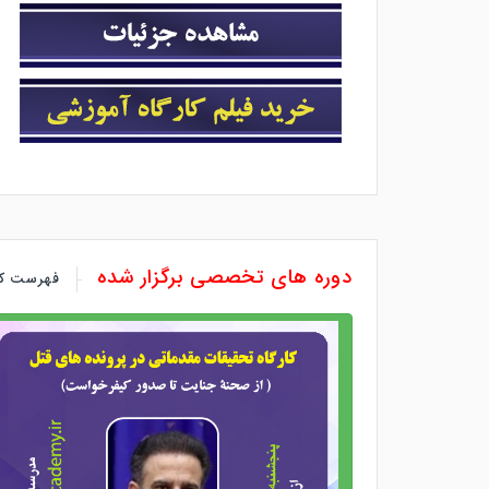
دوره های تخصصی برگزار شده
فهرست کل